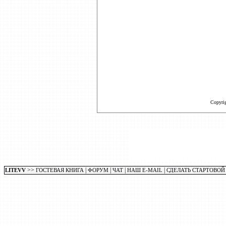
Copyri
>>
|
|
|
|
LITEVV
ГОСТЕВАЯ КНИГА
ФОРУМ
ЧАТ
НАШ E-MAIL
СДЕЛАТЬ СТАРТОВОЙ