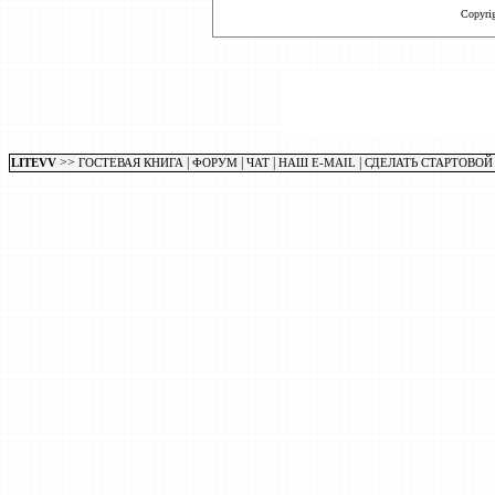
Copyri
>>
|
|
|
|
LITEVV
ГОСТЕВАЯ КНИГА
ФОРУМ
ЧАТ
НАШ E-MAIL
СДЕЛАТЬ СТАРТОВОЙ