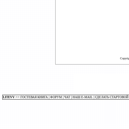
Copyri
>>
|
|
|
|
LITEVV
ГОСТЕВАЯ КНИГА
ФОРУМ
ЧАТ
НАШ E-MAIL
СДЕЛАТЬ СТАРТОВОЙ