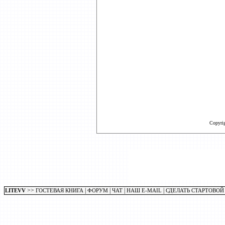
Copyri
>>
|
|
|
|
LITEVV
ГОСТЕВАЯ КНИГА
ФОРУМ
ЧАТ
НАШ E-MAIL
СДЕЛАТЬ СТАРТОВОЙ