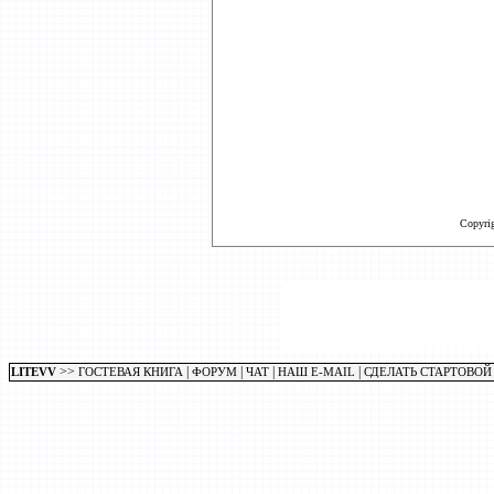
Copyri
>>
|
|
|
|
LITEVV
ГОСТЕВАЯ КНИГА
ФОРУМ
ЧАТ
НАШ E-MAIL
СДЕЛАТЬ СТАРТОВОЙ