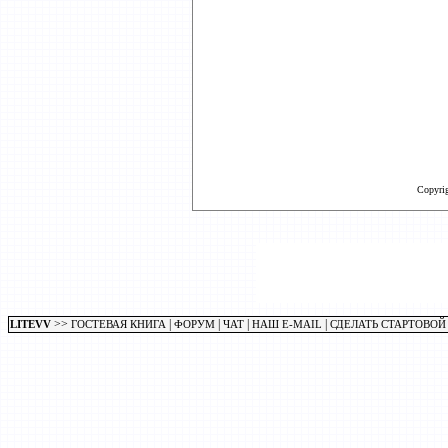
Copyri
>>
|
|
|
|
LITEVV
ГОСТЕВАЯ КНИГА
ФОРУМ
ЧАТ
НАШ E-MAIL
СДЕЛАТЬ СТАРТОВОЙ