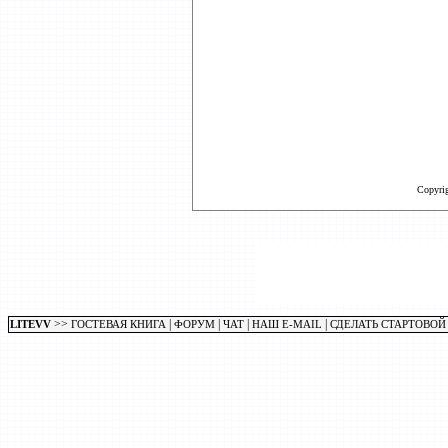
Copyri
>>
|
|
|
|
LITEVV
ГОСТЕВАЯ КНИГА
ФОРУМ
ЧАТ
НАШ E-MAIL
СДЕЛАТЬ СТАРТОВОЙ