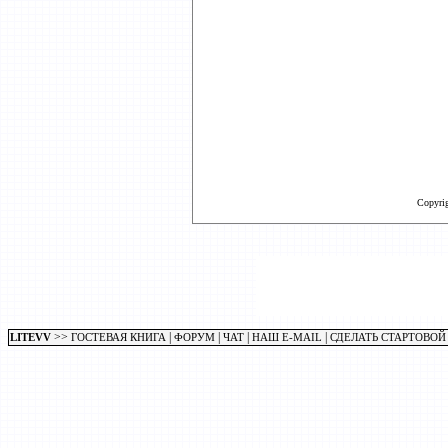
Copyri
>>
|
|
|
|
LITEVV
ГОСТЕВАЯ КНИГА
ФОРУМ
ЧАТ
НАШ E-MAIL
СДЕЛАТЬ СТАРТОВОЙ