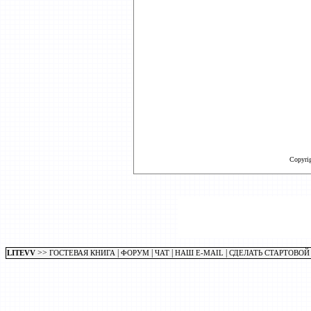
Copyri
>>
|
|
|
|
LITEVV
ГОСТЕВАЯ КНИГА
ФОРУМ
ЧАТ
НАШ E-MAIL
СДЕЛАТЬ СТАРТОВОЙ