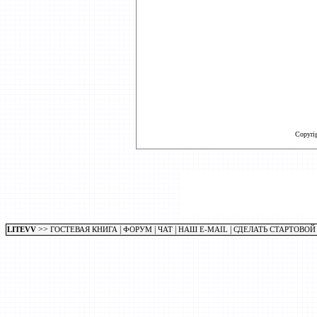
Copyri
>>
|
|
|
|
LITEVV
ГОСТЕВАЯ КНИГА
ФОРУМ
ЧАТ
НАШ E-MAIL
СДЕЛАТЬ СТАРТОВОЙ