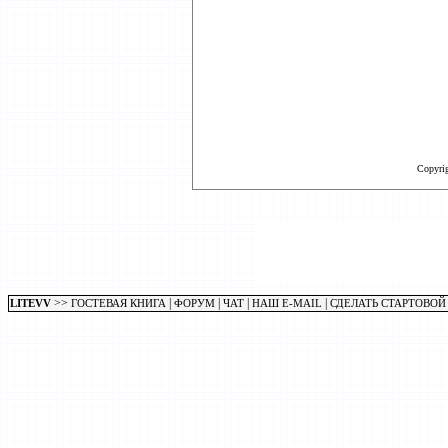
Copyri
>>
|
|
|
|
LITEVV
ГОСТЕВАЯ КНИГА
ФОРУМ
ЧАТ
НАШ E-MAIL
СДЕЛАТЬ СТАРТОВОЙ