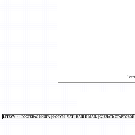
Copyri
>>
|
|
|
|
LITEVV
ГОСТЕВАЯ КНИГА
ФОРУМ
ЧАТ
НАШ E-MAIL
СДЕЛАТЬ СТАРТОВОЙ