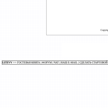
Copyri
>>
|
|
|
|
LITEVV
ГОСТЕВАЯ КНИГА
ФОРУМ
ЧАТ
НАШ E-MAIL
СДЕЛАТЬ СТАРТОВОЙ