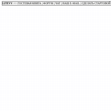
>>
|
|
|
|
LITEVV
ГОСТЕВАЯ КНИГА
ФОРУМ
ЧАТ
НАШ E-MAIL
СДЕЛАТЬ СТАРТОВОЙ