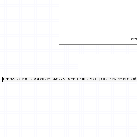
Copyri
>>
|
|
|
|
LITEVV
ГОСТЕВАЯ КНИГА
ФОРУМ
ЧАТ
НАШ E-MAIL
СДЕЛАТЬ СТАРТОВОЙ