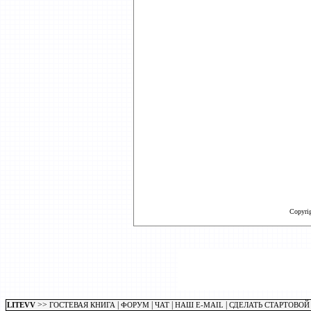
Copyri
>>
|
|
|
|
LITEVV
ГОСТЕВАЯ КНИГА
ФОРУМ
ЧАТ
НАШ E-MAIL
СДЕЛАТЬ СТАРТОВОЙ