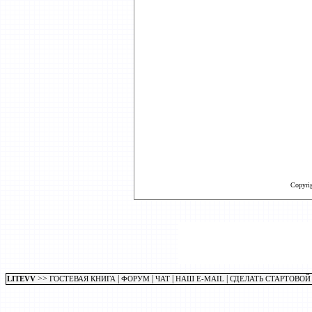
Copyri
>>
|
|
|
|
LITEVV
ГОСТЕВАЯ КНИГА
ФОРУМ
ЧАТ
НАШ E-MAIL
СДЕЛАТЬ СТАРТОВОЙ