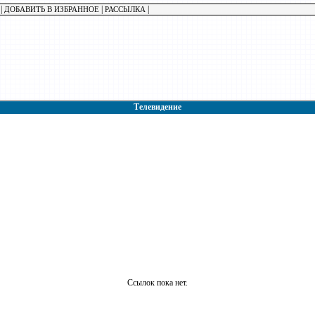
|
|
|
ДОБАВИТЬ В ИЗБРАННОЕ
РАССЫЛКА
Телевидение
Ссылок пока нет.