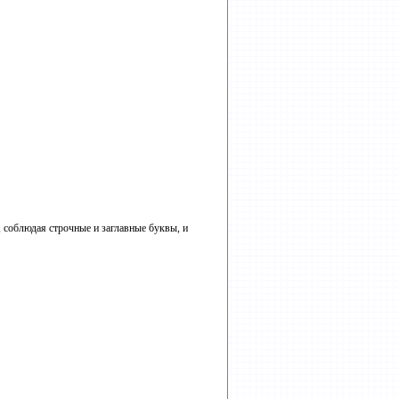
, соблюдая строчные и заглавные буквы, и