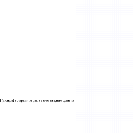
(тильда) во время игры, а затем введите один из