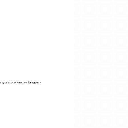
 для этого кнопку Квадрат).