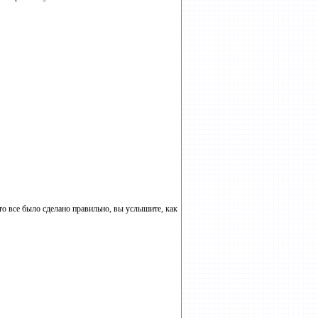
 что все было сделано правильно, вы услышите, как