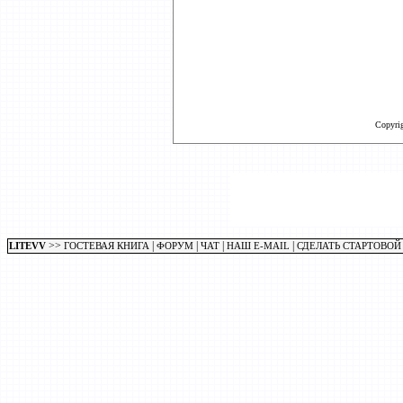
Copyri
>>
|
|
|
|
LITEVV
ГОСТЕВАЯ КНИГА
ФОРУМ
ЧАТ
НАШ E-MAIL
СДЕЛАТЬ СТАРТОВОЙ