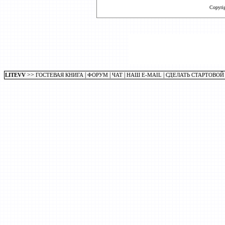
Copyri
>>
|
|
|
|
LITEVV
ГОСТЕВАЯ КНИГА
ФОРУМ
ЧАТ
НАШ E-MAIL
СДЕЛАТЬ СТАРТОВОЙ