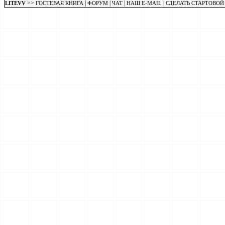
>>
|
|
|
|
LITEVV
ГОСТЕВАЯ КНИГА
ФОРУМ
ЧАТ
НАШ E-MAIL
СДЕЛАТЬ СТАРТОВОЙ