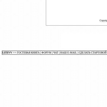
Copyri
>>
|
|
|
|
LITEVV
ГОСТЕВАЯ КНИГА
ФОРУМ
ЧАТ
НАШ E-MAIL
СДЕЛАТЬ СТАРТОВОЙ