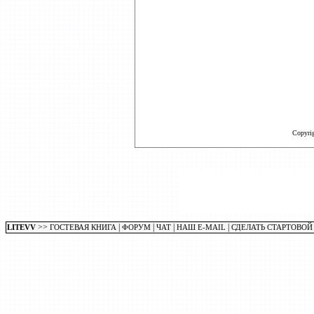
Copyri
>>
|
|
|
|
LITEVV
ГОСТЕВАЯ КНИГА
ФОРУМ
ЧАТ
НАШ E-MAIL
СДЕЛАТЬ СТАРТОВОЙ