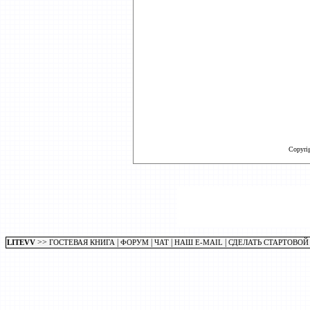
Copyri
>>
|
|
|
|
LITEVV
ГОСТЕВАЯ КНИГА
ФОРУМ
ЧАТ
НАШ E-MAIL
СДЕЛАТЬ СТАРТОВОЙ