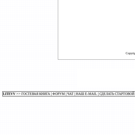
Copyri
>>
|
|
|
|
LITEVV
ГОСТЕВАЯ КНИГА
ФОРУМ
ЧАТ
НАШ E-MAIL
СДЕЛАТЬ СТАРТОВОЙ