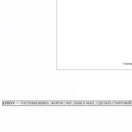
Copyri
>>
|
|
|
|
LITEVV
ГОСТЕВАЯ КНИГА
ФОРУМ
ЧАТ
НАШ E-MAIL
СДЕЛАТЬ СТАРТОВОЙ