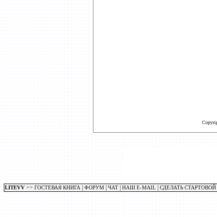
Copyri
>>
|
|
|
|
LITEVV
ГОСТЕВАЯ КНИГА
ФОРУМ
ЧАТ
НАШ E-MAIL
СДЕЛАТЬ СТАРТОВОЙ