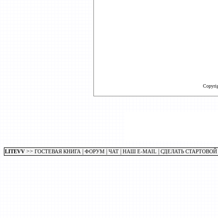
Copyri
>>
|
|
|
|
LITEVV
ГОСТЕВАЯ КНИГА
ФОРУМ
ЧАТ
НАШ E-MAIL
СДЕЛАТЬ СТАРТОВОЙ